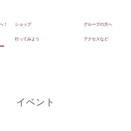
へ！
ショップ
グループの方へ
行ってみよう
アクセスなど
イベント