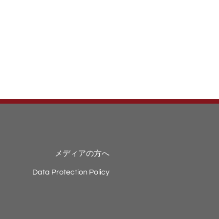
メディアの方へ
Data Protection Policy